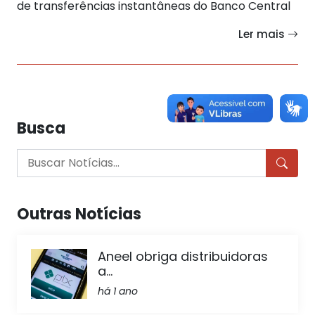
de transferências instantâneas do Banco Central
Ler mais
Busca
Outras Notícias
Aneel obriga distribuidoras
a...
há 1 ano