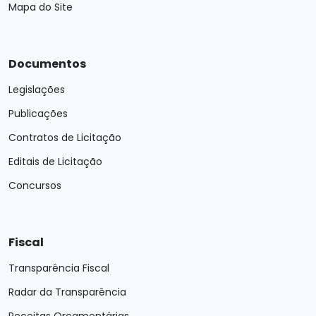
Mapa do Site
Documentos
Legislações
Publicações
Contratos de Licitação
Editais de Licitação
Concursos
Fiscal
Transparência Fiscal
Radar da Transparência