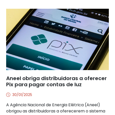
Aneel obriga distribuidoras a oferecer
Pix para pagar contas de luz
30/01/2025
A Agência Nacional de Energia Elétrica (Aneel)
obrigou as distribuidoras a oferecerem o sistema