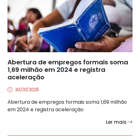
Abertura de empregos formais soma
1,69 milhão em 2024 e registra
aceleração
30/01/2025
Abertura de empregos formais soma 1,69 milhão
em 2024 e registra aceleração
Ler mais