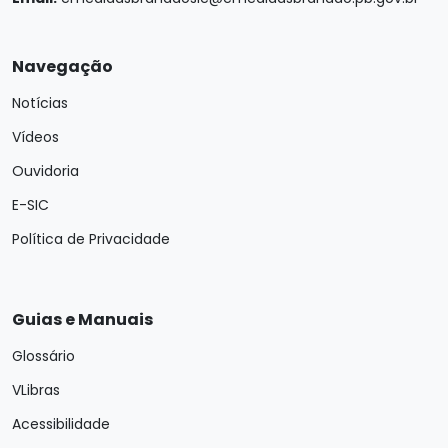
Navegação
Notícias
Vídeos
Ouvidoria
E-SIC
Política de Privacidade
Guias e Manuais
Glossário
VLibras
Acessibilidade