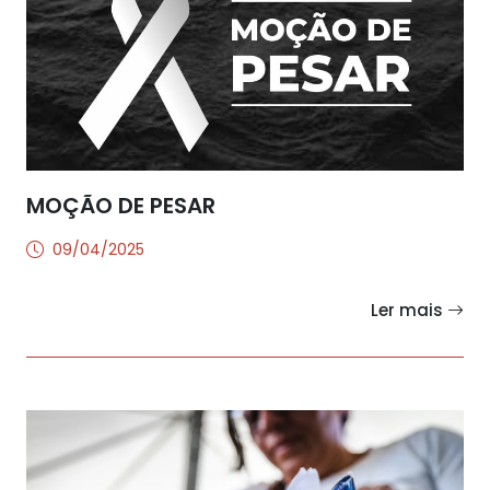
MOÇÃO DE PESAR
09/04/2025
Ler mais