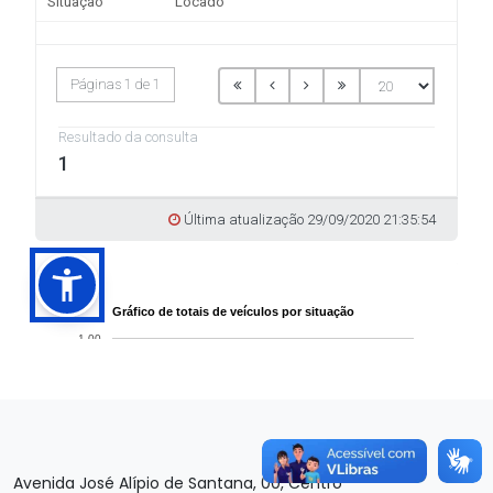
Avenida José Alípio de Santana, 00, Centro