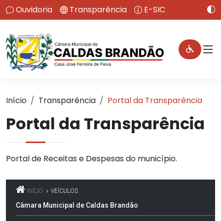
Ouvidoria
Transparência
E-SIC
Início
Transparência
Portal da Transparência
Portal da Transparência
Portal de Receitas e Despesas do município.