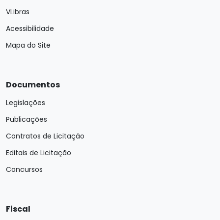
VLibras
Acessibilidade
Mapa do Site
Documentos
Legislações
Publicações
Contratos de Licitação
Editais de Licitação
Concursos
Fiscal