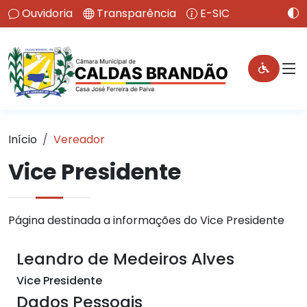
Ouvidoria
Transparência
E-SIC
Início
Vereador
Vice Presidente
Página destinada a informações do Vice Presidente
Leandro de Medeiros Alves
Vice Presidente
Dados Pessoais