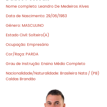
Nome completo: Leandro De Medeiros Alves
Data de Nascimento: 29/06/1983
Gênero: MASCULINO
Estado Civil: Solteiro(A)
Ocupação: Empresário
Cor/Raça: PARDA
Grau de Instrução: Ensino Médio Completo
Nacionalidade/Naturalidade: Brasileira Nata / (PB)
Caldas Brandão