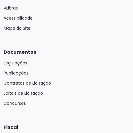
VLibras
Acessibilidade
Mapa do Site
Documentos
Legislações
Publicações
Contratos de Licitação
Editais de Licitação
Concursos
Fiscal