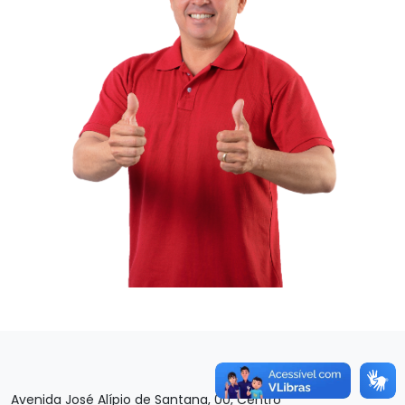
Avenida José Alípio de Santana, 00, Centro